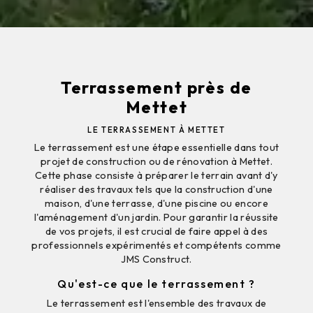
Terrassement près de
Mettet
LE TERRASSEMENT À METTET
Le terrassement est une étape essentielle dans tout
projet de construction ou de rénovation à Mettet.
Cette phase consiste à préparer le terrain avant d'y
réaliser des travaux tels que la construction d'une
maison, d'une terrasse, d'une piscine ou encore
l'aménagement d'un jardin. Pour garantir la réussite
de vos projets, il est crucial de faire appel à des
professionnels expérimentés et compétents comme
JMS Construct.
Qu'est-ce que le terrassement ?
Le terrassement est l'ensemble des travaux de