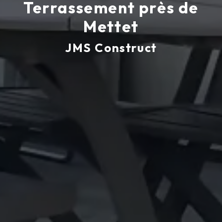
Terrassement près de
Mettet
JMS Construct