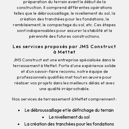
préparation du terrain avant le début de la
construction. Il comprend différentes opérations
telles que le débroussaillage, le nivellement du sol, la
création des tranchées pour les fondations, le
remblaiement, le compactage du sol, etc. Ces étapes
sont indispensables pour assurer la stabilité et la
pérennité des futures constructions.
Les services proposés par JMS Construct
à Mettet
JMS Construct est une entreprise spécialisée dans le
terrassement à Mettet. Forte d'une expérience solide
et d'un savoir-faire reconnu, notre équipe de
professionnels qualifiés met tout en œuvre pour
réaliser vos projets dans les meilleurs délais et avec
une qualité irréprochable.
Nos services de terrassement à Mettet comprennent :
Le débroussaillage et le défrichage du terrain
Le nivellement du sol
La création des tranchées pour les fondations