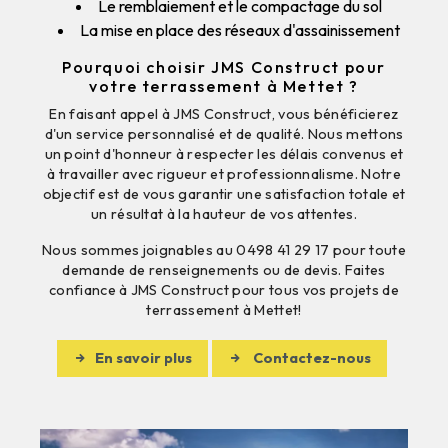
Le remblaiement et le compactage du sol
La mise en place des réseaux d'assainissement
Pourquoi choisir JMS Construct pour
votre terrassement à Mettet ?
En faisant appel à JMS Construct, vous bénéficierez
d'un service personnalisé et de qualité. Nous mettons
un point d'honneur à respecter les délais convenus et
à travailler avec rigueur et professionnalisme. Notre
objectif est de vous garantir une satisfaction totale et
un résultat à la hauteur de vos attentes.
Nous sommes joignables au 0498 41 29 17 pour toute
demande de renseignements ou de devis. Faites
confiance à JMS Construct pour tous vos projets de
terrassement à Mettet!
En savoir plus
Contactez-nous