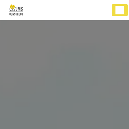
Panneau de gestion des cookies