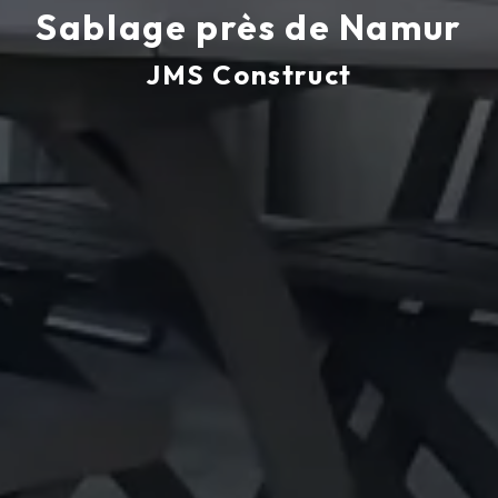
Sablage près de Namur
JMS Construct