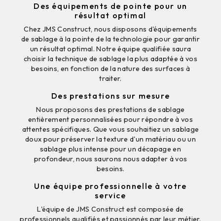
Des équipements de pointe pour un
résultat optimal
Chez JMS Construct, nous disposons d'équipements
de sablage à la pointe de la technologie pour garantir
un résultat optimal. Notre équipe qualifiée saura
choisir la technique de sablage la plus adaptée à vos
besoins, en fonction de la nature des surfaces à
traiter.
Des prestations sur mesure
Nous proposons des prestations de sablage
entièrement personnalisées pour répondre à vos
attentes spécifiques. Que vous souhaitiez un sablage
doux pour préserver la texture d'un matériau ou un
sablage plus intense pour un décapage en
profondeur, nous saurons nous adapter à vos
besoins.
Une équipe professionnelle à votre
service
L'équipe de JMS Construct est composée de
professionnels qualifiés et passionnés par leur métier.