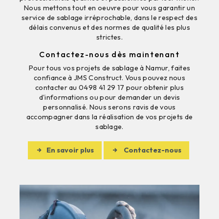
Nous mettons tout en oeuvre pour vous garantir un
service de sablage irréprochable, dans le respect des
délais convenus et des normes de qualité les plus
strictes.
Contactez-nous dès maintenant
Pour tous vos projets de sablage à Namur, faites
confiance à JMS Construct. Vous pouvez nous
contacter au 0498 41 29 17 pour obtenir plus
d'informations ou pour demander un devis
personnalisé. Nous serons ravis de vous
accompagner dans la réalisation de vos projets de
sablage.
En savoir plus
Contactez-nous