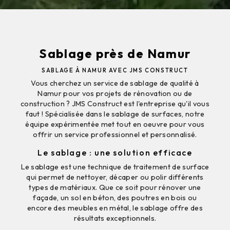
Sablage près de Namur
SABLAGE À NAMUR AVEC JMS CONSTRUCT
Vous cherchez un service de sablage de qualité à
Namur pour vos projets de rénovation ou de
construction ? JMS Construct est l'entreprise qu'il vous
faut ! Spécialisée dans le sablage de surfaces, notre
équipe expérimentée met tout en oeuvre pour vous
offrir un service professionnel et personnalisé.
Le sablage : une solution efficace
Le sablage est une technique de traitement de surface
qui permet de nettoyer, décaper ou polir différents
types de matériaux. Que ce soit pour rénover une
façade, un sol en béton, des poutres en bois ou
encore des meubles en métal, le sablage offre des
résultats exceptionnels.