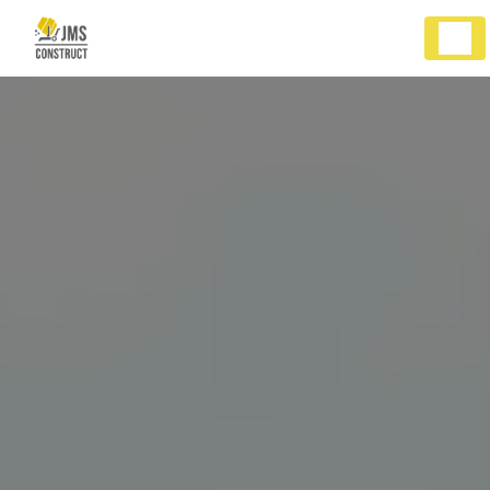
Panneau de gestion des cookies