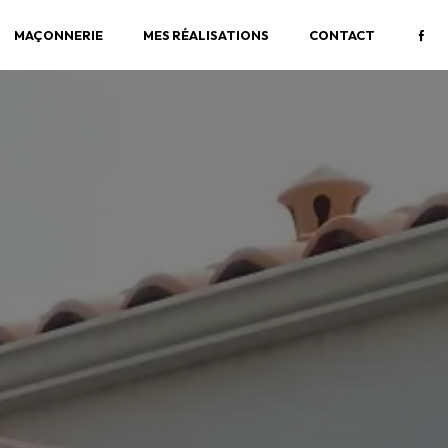
MAÇONNERIE
MES RÉALISATIONS
CONTACT