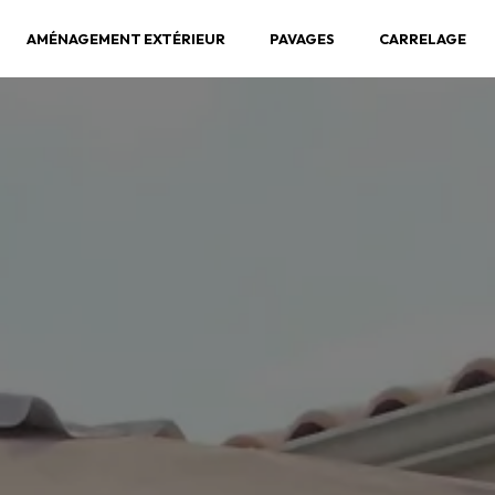
AMÉNAGEMENT EXTÉRIEUR
PAVAGES
CARRELAGE