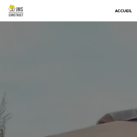
Panneau de gestion des cookies
ACCUEIL