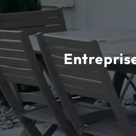
Entrepris