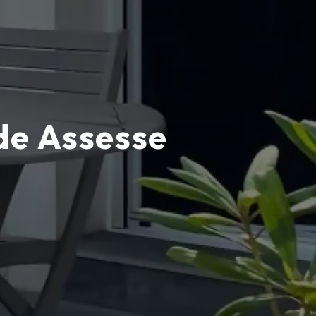
de Assesse